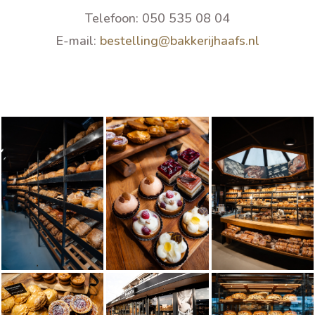
Telefoon: 050 535 08 04
E-mail:
bestelling@bakkerijhaafs.nl