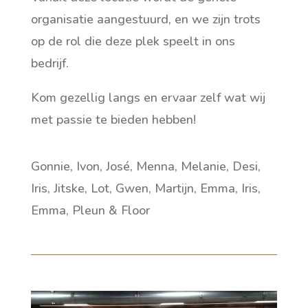
organisatie aangestuurd, en we zijn trots
op de rol die deze plek speelt in ons
bedrijf.
Kom gezellig langs en ervaar zelf wat wij
met passie te bieden hebben!
Gonnie, Ivon, José, Menna, Melanie, Desi,
Iris, Jitske, Lot, Gwen, Martijn, Emma, Iris,
Emma, Pleun & Floor