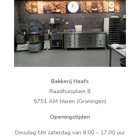
Bakkerij Haafs
Raadhuisplein 8
9751 AM Haren (Groningen)
Openingstijden
Dinsdag t/m zaterdag van 8.00 – 17.00 uur