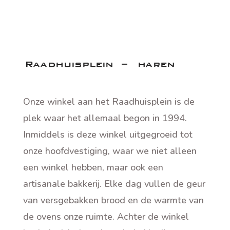
Raadhuisplein – haren
Onze winkel aan het Raadhuisplein is de
plek waar het allemaal begon in 1994.
Inmiddels is deze winkel uitgegroeid tot
onze hoofdvestiging, waar we niet alleen
een winkel hebben, maar ook een
artisanale bakkerij. Elke dag vullen de geur
van versgebakken brood en de warmte van
de ovens onze ruimte. Achter de winkel