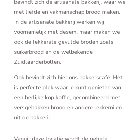
bevindt zich de artisanale bakkerij, waar we
met liefde en vakmanschap brood maken.
In de artisanale bakkerij werken wij
voornamelijk met desem, maar maken we
ook de lekkerste gevulde broden zoals
suikerbrood en de welbekende
Zuidlaarderbollen.
Ook bevindt zich hier ons bakkerscafé. Het
is perfecte plek waar je kunt genieten van
een herlijke kop koffie, gecombineerd met
versgebakken brood en andere lekkernijen
uit de bakkerij.
Vanuit deze locatie wordt de gehele